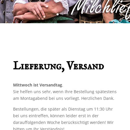
Lieferung, Versand
Mittwoch ist Versandtag
.
Sie helfen uns sehr, wenn Ihre Bestellung spätestens
am Montagabend bei uns vorliegt. Herzlichen Dank.
Bestellungen, die später als Dienstag um 11:30 Uhr
bei uns eintreffen, können leider erst in der
darauffolgenden Woche berücksichtigt werden! Wir
bitten um Ihr Verständnis!