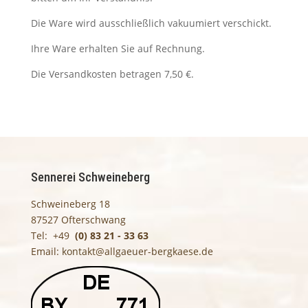
Die Ware wird ausschließlich vakuumiert verschickt.
Ihre Ware erhalten Sie auf Rechnung.
Die Versandkosten betragen 7,50 €.
Sennerei Schweineberg
Schweineberg 18
87527 Ofterschwang
Tel: +49
(0) 83 21 - 33 63
Email:
kontakt@allgaeuer-bergkaese.de