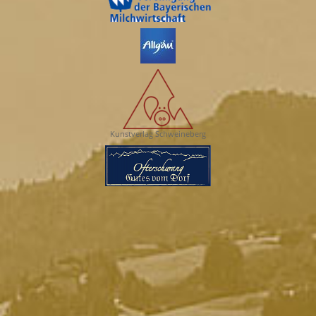
Kunstverlag Schweineberg