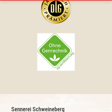
Sennerei Schweineberg