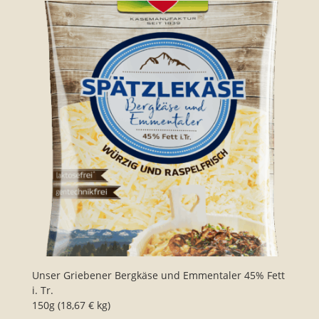
Unser Griebener Bergkäse und Emmentaler 45% Fett
i. Tr.
150g (18,67 € kg)