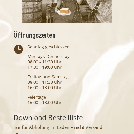
Öffnungszeiten
Sonntag geschlossen

Montags-Donnerstag
08:00 - 11:30 Uhr
17:30 - 19:00 Uhr
Freitag und Samstag
08:00 - 11:30 Uhr
16:00 - 18:00 Uhr
Feiertage
16:00 - 18:00 Uhr
Download Bestellliste
nur für Abholung im Laden – nicht Versand