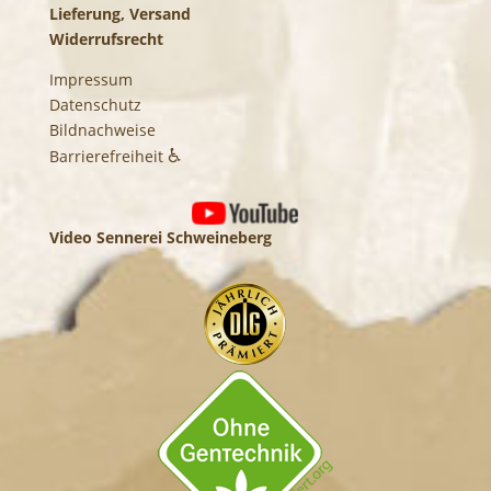
Lieferung, Versand
Widerrufsrecht
Impressum
Datenschutz
Bildnachweise
♿
Barrierefreiheit
Video Sennerei Schweineberg