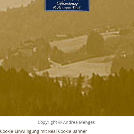
Copyright © Andrea Menges
Cookie-Einwilligung mit Real Cookie Banner