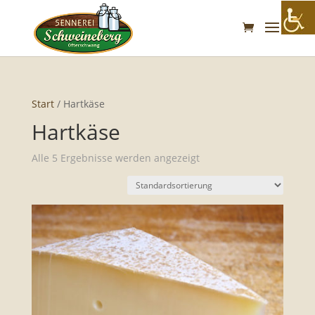
Start
/ Hartkäse
Hartkäse
Alle 5 Ergebnisse werden angezeigt